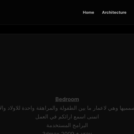
Home
Architecture
Bedroom
ا وهي لاعمار ما بين الطفولة والمراهقة واحدة للاولاد والاث
اتمنى اسمع ارائكم في العمل
البرامج المستخدمة
3dmax 2009 + vray