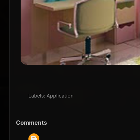
Labels:
Application
Comments