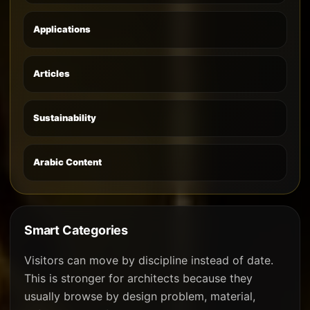
Applications
Articles
Sustainability
Arabic Content
Smart Categories
Visitors can move by discipline instead of date.
This is stronger for architects because they
usually browse by design problem, material,