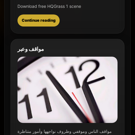
Download free HQGrass 1 scene
Continue reading
مواقف وعبر
مواقف الناس وموقفي وظروف نواجهها وأمور متناظرة