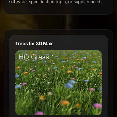
software, specification topic, or supplier need.
Trees for 3D Max