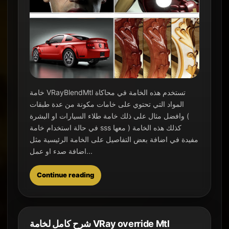
خامة VRayBlendMtl تستخدم هذه الخامة في محاكاة
المواد التي تحتوي على خامات مكونة من عدة طبقات
وافضل مثال على ذلك خامة طلاء السيارات او البشرة (
في حالة استخدام خامة sss معها ) كذلك هذه الخامة
مفيدة في اضافة بعض التفاصيل على الخامة الرئيسية مثل
اضافة صدء او عمل...
Continue reading
شرح كامل لخامة VRay override Mtl