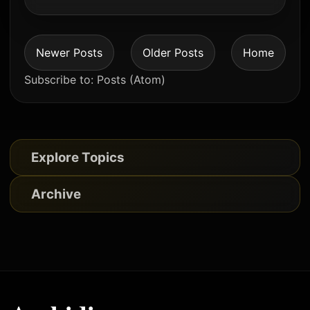
Newer Posts
Older Posts
Home
Subscribe to:
Posts (Atom)
Explore Topics
Archive