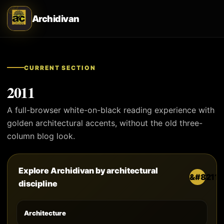
Archidivan
CURRENT SECTION
2011
A full-browser white-on-black reading experience with
golden architectural accents, without the old three-
column blog look.
Explore Archidivan by architectural
discipline
Architecture